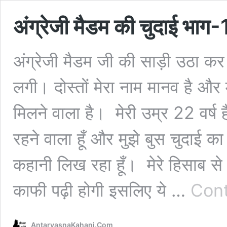
अंग्रेजी मैडम की चुदाई भाग-
अंग्रेजी मैडम जी की साड़ी उठा कर
लगी। दोस्तों मेरा नाम मानव है 
मिलने वाला है। मेरी उम्र 22 वर्ष है
रहने वाला हूँ और मुझे बुस चुदाई का
कहानी लिख रहा हूँ। मेरे हिसाब से 
काफी पढ़ी होगी इसलिए ये …
Cont
AntarvasnaKahani.Com