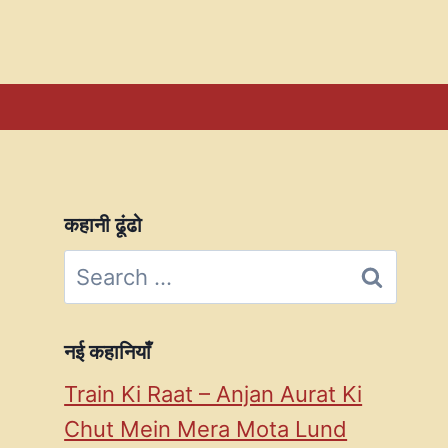
कहानी ढूंढो
Search
for:
नई कहानियाँ
Train Ki Raat – Anjan Aurat Ki
Chut Mein Mera Mota Lund