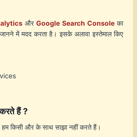
alytics
और
Google Search Console
का
हतर जानने में मदद करता है। इसके अलावा इस्तेमाल किए
vices
रते हैं ?
हम किसी और के साथ साझा नहीं करते हैं।