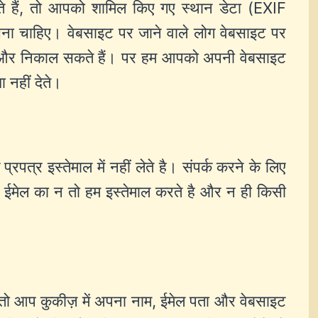
 हैं, तो आपको शामिल किए गए स्थान डेटा (EXIF
ा चाहिए। वेबसाइट पर जाने वाले लोग वेबसाइट पर
ोड और निकाल सकते हैं। पर हम आपको अपनी वेबसाइट
 नहीं देते।
रपत्र इस्तेमाल में नहीं लेते है। संपर्क करने के लिए
 ईमेल का न तो हम इस्तेमाल करते है और न ही किसी
, तो आप कुकीज़ में अपना नाम, ईमेल पता और वेबसाइट