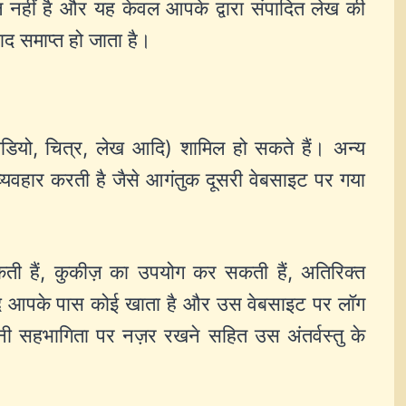
ल नहीं है और यह केवल आपके द्वारा संपादित लेख की
द समाप्त हो जाता है।
 वीडियो, चित्र, लेख आदि) शामिल हो सकते हैं। अन्य
 व्यवहार करती है जैसे आगंतुक दूसरी वेबसाइट पर गया
सकती हैं, कुकीज़ का उपयोग कर सकती हैं, अतिरिक्त
र यदि आपके पास कोई खाता है और उस वेबसाइट पर लॉग
अपनी सहभागिता पर नज़र रखने सहित उस अंतर्वस्तु के