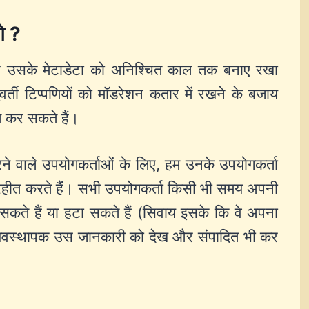
े ?
 और उसके मेटाडेटा को अनिश्चित काल तक बनाए रखा
्ती टिप्पणियों को मॉडरेशन कतार में रखने के बजाय
त कर सकते हैं।
े वाले उपयोगकर्ताओं के लिए, हम उनके उपयोगकर्ता
ंग्रहीत करते हैं। सभी उपयोगकर्ता किसी भी समय अपनी
 सकते हैं या हटा सकते हैं (सिवाय इसके कि वे अपना
व्यवस्थापक उस जानकारी को देख और संपादित भी कर