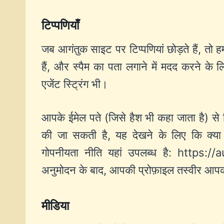
टिप्पणियाँ
जब आगंतुक साइट पर टिप्पणियां छोड़ते हैं, तो ह
हैं, और स्पैम का पता लगाने में मदद करने क
एजेंट स्ट्रिंग भी।
आपके ईमेल पते (जिसे हैश भी कहा जाता है) से 
की जा सकती है, यह देखने के लिए कि क्य
गोपनीयता नीति यहां उपलब्ध है: https:/
अनुमोदन के बाद, आपकी प्रोफ़ाइल तस्वीर आपकी ट
मीडिया