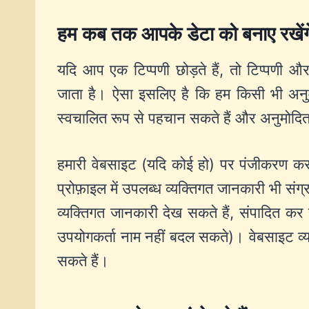
हम कब तक आपके डेटा को बनाए रखेंग
यदि आप एक टिप्पणी छोड़ते हैं, तो टिप्पणी
जाता है। ऐसा इसलिए है कि हम किसी भी अनुवर
स्वचालित रूप से पहचान सकते हैं और अनुमोदि
हमारी वेबसाइट (यदि कोई हो) पर पंजीकरण करन
प्रोफ़ाइल में उपलब्ध व्यक्तिगत जानकारी भी स
व्यक्तिगत जानकारी देख सकते हैं, संपादित कर
उपयोगकर्ता नाम नहीं बदल सकते)। वेबसाइट 
सकते हैं।