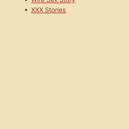
XXX Stories