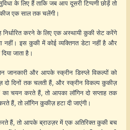
िधा के लिए हैं ताकि जब आप दूसरी टिप्पणी छोड़ें तो
कुकीज एक साल तक चलेंगी।
ह निर्धारित करने के लिए एक अस्थायी कुकी सेट करेंगे
 नहीं। इस कुकी में कोई व्यक्तिगत डेटा नहीं है और
 दिया जाता है।
 जानकारी और आपके स्क्रीन डिस्प्ले विकल्पों को
़ दो दिनों तक चलती हैं, और स्क्रीन विकल्प कुकीज़
” का चयन करते हैं, तो आपका लॉगिन दो सप्ताह तक
े हैं, तो लॉगिन कुकीज़ हटा दी जाएंगी।
े हैं, तो आपके ब्राउज़र में एक अतिरिक्त कुकी बच