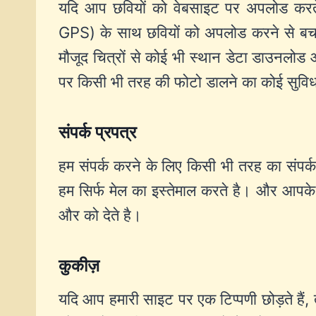
यदि आप छवियों को वेबसाइट पर अपलोड करते
GPS) के साथ छवियों को अपलोड करने से बचन
मौजूद चित्रों से कोई भी स्थान डेटा डाउनल
पर किसी भी तरह की फोटो डालने का कोई सुविधा
संपर्क प्रपत्र
हम संपर्क करने के लिए किसी भी तरह का संपर्क प्
हम सिर्फ मेल का इस्तेमाल करते है। और आपके
और को देते है।
कुकीज़
यदि आप हमारी साइट पर एक टिप्पणी छोड़ते हैं