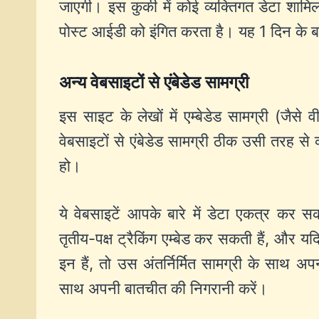
जाएगी। इस कुकी में कोई व्यक्तिगत डेटा शामि
पोस्ट आईडी को इंगित करता है। यह 1 दिन के बा
अन्य वेबसाइटों से एंबेडेड सामग्री
इस साइट के लेखों में एम्बेडेड सामग्री (जैसे
वेबसाइटों से एंबेडेड सामग्री ठीक उसी तरह से
हो।
ये वेबसाइटें आपके बारे में डेटा एकत्र कर 
तृतीय-पक्ष ट्रैकिंग एम्बेड कर सकती हैं, औ
इन हैं, तो उस अंतर्निर्मित सामग्री के साथ 
साथ अपनी बातचीत की निगरानी करें।