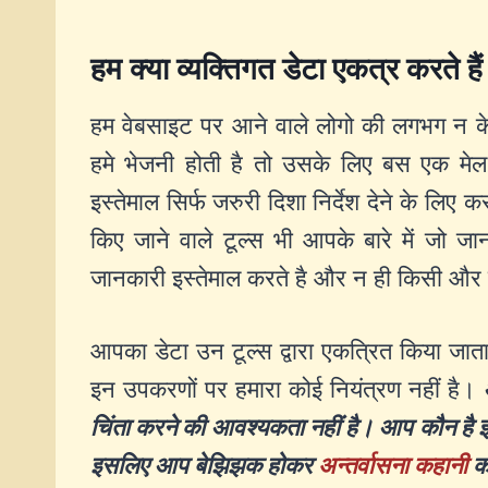
हम क्या व्यक्तिगत डेटा एकत्र करते है
हम वेबसाइट पर आने वाले लोगो की लगभग न 
हमे भेजनी होती है तो उसके लिए बस एक मे
इस्तेमाल सिर्फ जरुरी दिशा निर्देश देने के लिए 
किए जाने वाले टूल्स भी आपके बारे में जो ज
जानकारी इस्तेमाल करते है और न ही किसी और 
आपका डेटा उन टूल्स द्वारा एकत्रित किया जा
इन उपकरणों पर हमारा कोई नियंत्रण नहीं है।
चिंता करने की आवश्यकता नहीं है। आप कौन है इ
इसलिए आप बेझिझक होकर
अन्तर्वासना कहानी
का