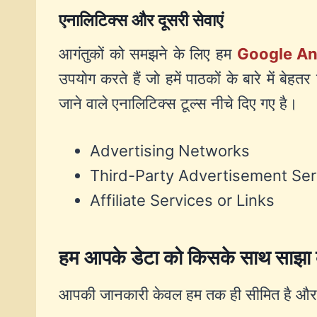
एनालिटिक्स और दूसरी सेवाएं
आगंतुकों को समझने के लिए हम
Google An
उपयोग करते हैं जो हमें पाठकों के बारे में बे
जाने वाले एनालिटिक्स टूल्स नीचे दिए गए है।
Advertising Networks
Third-Party Advertisement Ser
Affiliate Services or Links
हम आपके डेटा को किसके साथ साझा क
आपकी जानकारी केवल हम तक ही सीमित है और 