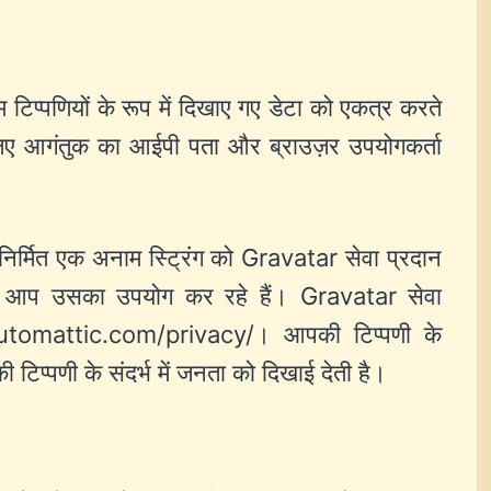
म टिप्पणियों के रूप में दिखाए गए डेटा को एकत्र करते
े लिए आगंतुक का आईपी पता और ब्राउज़र उपयोगकर्ता
निर्मित एक अनाम स्ट्रिंग को Gravatar सेवा प्रदान
ा आप उसका उपयोग कर रहे हैं। Gravatar सेवा
/automattic.com/privacy/। आपकी टिप्पणी के
िप्पणी के संदर्भ में जनता को दिखाई देती है।