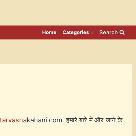
Search
Home
Categories
tarvasna
kahani.com. हमारे बारे में और जाने के