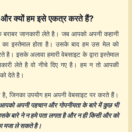
ं और क्यों हम इसे एकत्र करते हैं?
के बराबर जानकारी लेते है। जब आपको अपनी कहानी
ल का इस्तेमाल होता है। उसके बाद हम उस मेल को
करते है। इसके अलावा हमारी वेबसाइट के द्वारा इस्तेमाल
ानकारी लेते है वो नीचे दिए गए है। हम न तो आपकी
को देते है।
ता है, जिनका उपयोग हम अपनी वेबसाइट पर करते हैं।
आपको अपनी पहचान और गोपनीयता के बारे में कुछ भी
सके बारे ने न हमे पता लगता है और न ही किसी और को
 मजा ले सकते है।