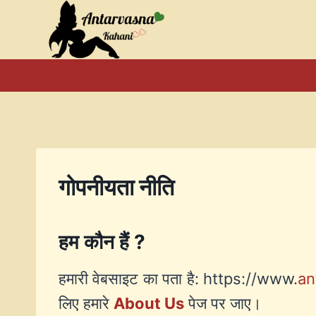
Skip
to
content
गोपनीयता नीति
हम कौन हैं ?
हमारी वेबसाइट का पता है: https://www.
an
लिए हमारे
About Us
पेज पर जाए।