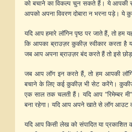
को बचाने का विकल्प चुन सकते हैं। ये आपकी सुव
आपको अपना विवरण दोबारा न भरना पड़े। ये 
यदि आप हमारे लॉगिन पृष्ठ पर जाते हैं, तो हम य
कि आपका ब्राउज़र कुकीज़ स्वीकार करता है या
जब आप अपना ब्राउज़र बंद करते हैं तो इसे छोड़
जब आप लॉग इन करते हैं, तो हम आपकी लॉगिन
बचाने के लिए कई कुकीज़ भी सेट करेंगे। कुकीज
एक साल तक चलती हैं। यदि आप “रिमेम्बर मी
बना रहेगा। यदि आप अपने खाते से लॉग आउट करत
यदि आप किसी लेख को संपादित या प्रकाशित करत